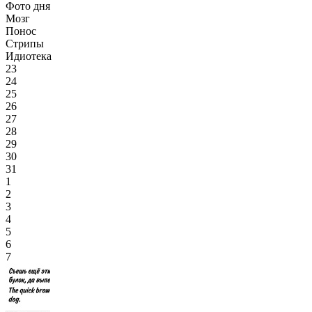
Фото дня
Мозг
Понос
Стрипы
Идиотека
23
24
25
26
27
28
29
30
31
1
2
3
4
5
6
7