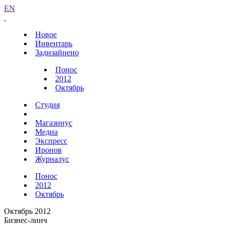
EN
Новое
Инвентарь
Задизайнено
Понос
2012
Октябрь
Студия
Магазинус
Медиа
Экспресс
Иронов
Журналус
Понос
2012
Октябрь
Октябрь 2012
Бизнес-линч