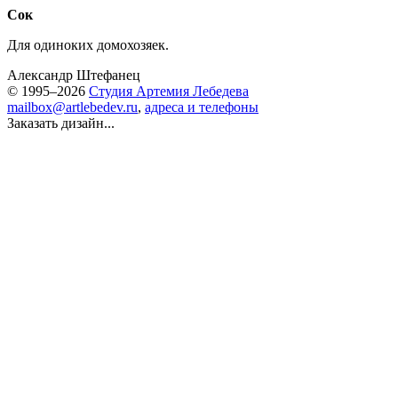
Сок
Для одиноких домохозяек.
Александр Штефанец
© 1995–2026
Студия Артемия Лебедева
mailbox@artlebedev.ru
,
адреса и телефоны
Заказать дизайн...