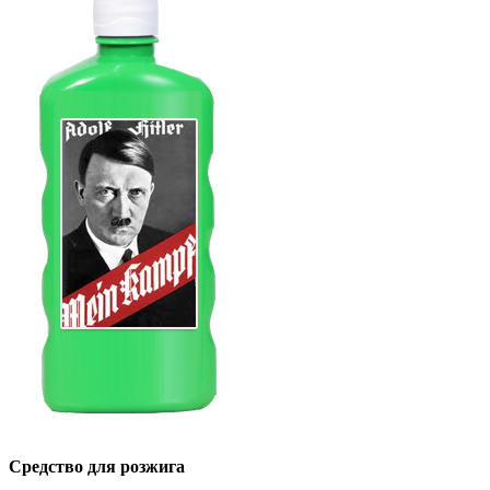
Средство для розжига