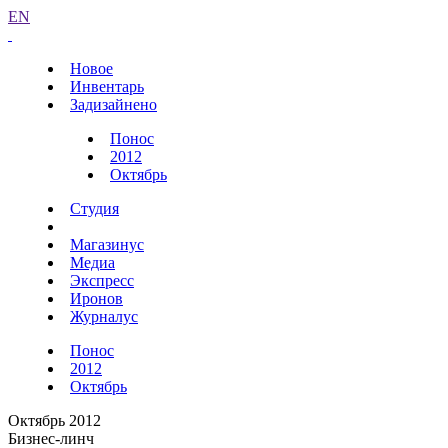
EN
Новое
Инвентарь
Задизайнено
Понос
2012
Октябрь
Студия
Магазинус
Медиа
Экспресс
Иронов
Журналус
Понос
2012
Октябрь
Октябрь 2012
Бизнес-линч