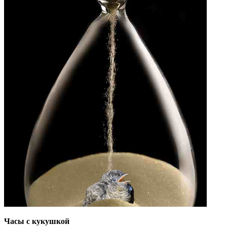
Часы с кукушкой