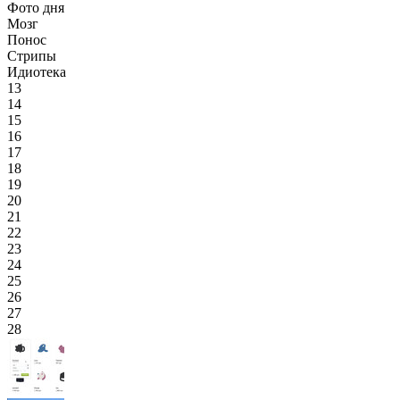
Фото дня
Мозг
Понос
Стрипы
Идиотека
13
14
15
16
17
18
19
20
21
22
23
24
25
26
27
28