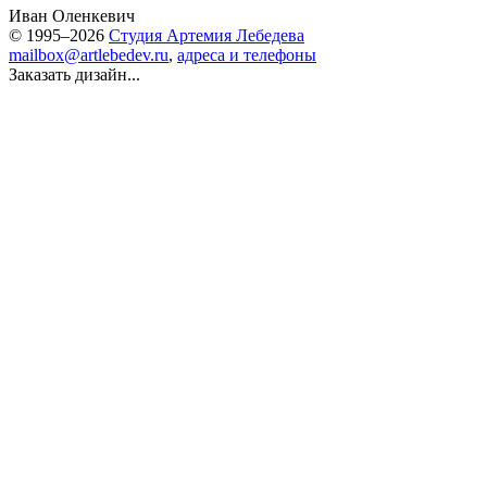
Иван Оленкевич
© 1995–2026
Студия Артемия Лебедева
mailbox@artlebedev.ru
,
адреса и телефоны
Заказать дизайн...