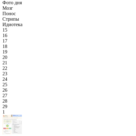
Фото дня
Мозг
Понос
Стрипы
Идиотека
15
16
17
18
19
20
21
22
23
24
25
26
27
28
29
1