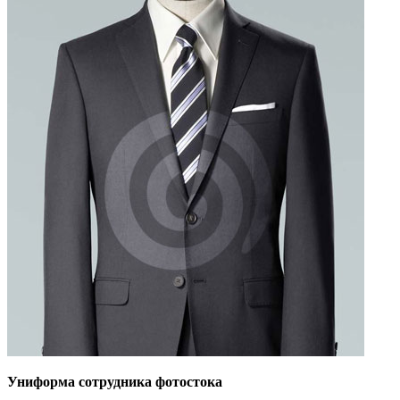
Униформа сотрудника фотостока