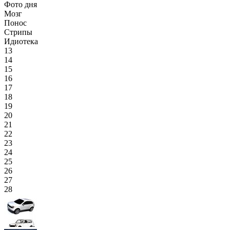
Фото дня
Мозг
Понос
Стрипы
Идиотека
13
14
15
16
17
18
19
20
21
22
23
24
25
26
27
28