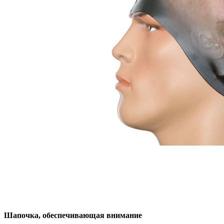
Шапочка, обеспечивающая внимание