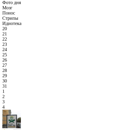
Фото дня
Мозг
Понос
Стрипы
Идиотека
20
21
22
23
24
25
26
27
28
29
30
31
1
2
3
4