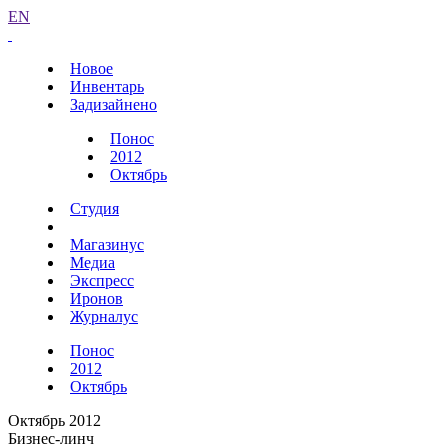
EN
Новое
Инвентарь
Задизайнено
Понос
2012
Октябрь
Студия
Магазинус
Медиа
Экспресс
Иронов
Журналус
Понос
2012
Октябрь
Октябрь 2012
Бизнес-линч