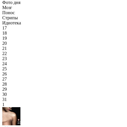
Фото дня
Мозг
Понос
Стрипы
Идиотека
17
18
19
20
21
22
23
24
25
26
27
28
29
30
31
1