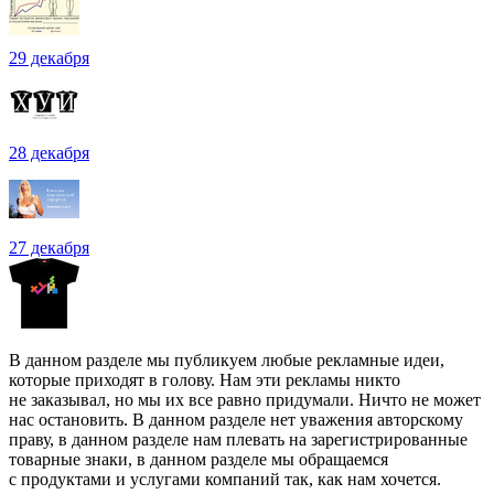
29 декабря
28 декабря
27 декабря
В данном разделе мы публикуем любые рекламные идеи,
которые приходят в голову. Нам эти рекламы никто
не заказывал, но мы их все равно придумали. Ничто не может
нас остановить. В данном разделе нет уважения авторскому
праву, в данном разделе нам плевать на зарегистрированные
товарные знаки, в данном разделе мы обращаемся
с продуктами и услугами компаний так, как нам хочется.