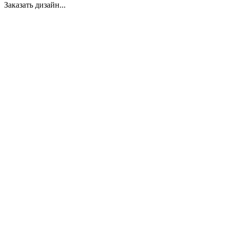
Заказать дизайн...