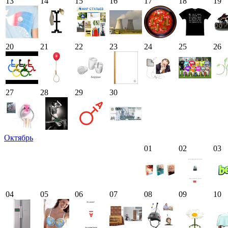
13
14
15
16
17
18
19
20
21
22
23
24
25
26
27
28
29
30
Октябрь
01
02
03
04
05
06
07
08
09
10