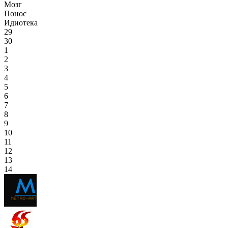
Мозг
Понос
Идиотека
29
30
1
2
3
4
5
6
7
8
9
10
11
12
13
14