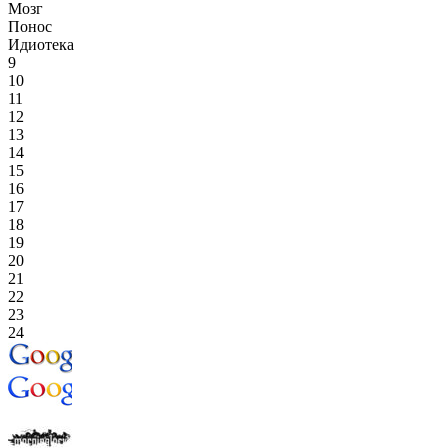
Мозг
Понос
Идиотека
9
10
11
12
13
14
15
16
17
18
19
20
21
22
23
24