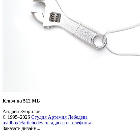
Ключ на 512 МБ
Андрей Зубрилов
© 1995–2026
Студия Артемия Лебедева
mailbox@artlebedev.ru
,
адреса и телефоны
Заказать дизайн...