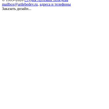
mailbox@artlebedev.ru
,
адреса и телефоны
Заказать дизайн...