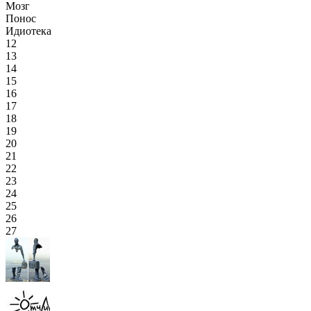
Мозг
Понос
Идиотека
12
13
14
15
16
17
18
19
20
21
22
23
24
25
26
27