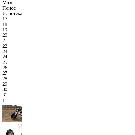
Мозг
Понос
Идиотека
17
18
19
20
21
22
23
24
25
26
27
28
29
30
31
1