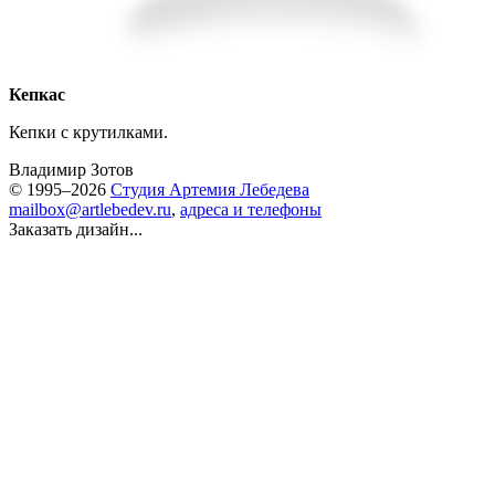
Кепкас
Кепки с крутилками.
Владимир Зотов
© 1995–2026
Студия Артемия Лебедева
mailbox@artlebedev.ru
,
адреса и телефоны
Заказать дизайн...