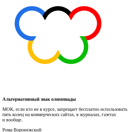
Альтернативный знак олимпиады
МОК, если кто не в курсе, запрещает бесплатно использовать
пять колец на коммерческих сайтах, в журналах, газетах
и вообще.
Рома Воронежский