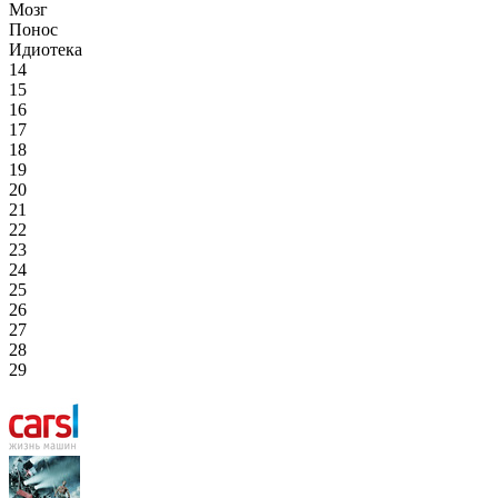
Мозг
Понос
Идиотека
14
15
16
17
18
19
20
21
22
23
24
25
26
27
28
29