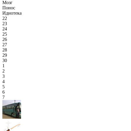
Мозг
Понос
Идиотека
22
23
24
25
26
27
28
29
30
1
2
3
4
5
6
7