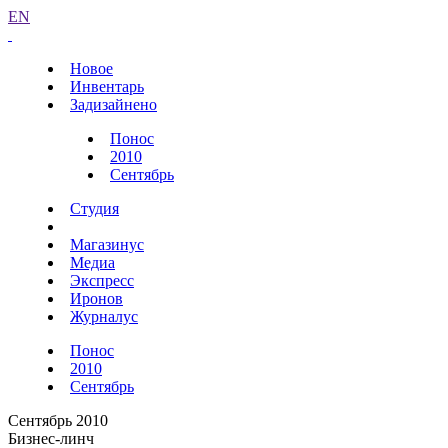
EN
Новое
Инвентарь
Задизайнено
Понос
2010
Сентябрь
Студия
Магазинус
Медиа
Экспресс
Иронов
Журналус
Понос
2010
Сентябрь
Сентябрь 2010
Бизнес-линч