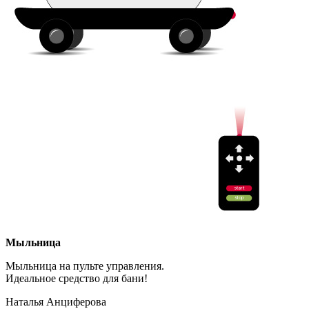
Мыльница
Мыльница на пульте управления.
Идеальное средство для бани!
Наталья Анциферова