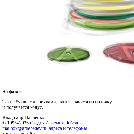
Алфавит
Такие буквы с дырочками, нанизываются на палочку
и получается конус.
Владимир Павленко
© 1995–2026
Студия Артемия Лебедева
mailbox@artlebedev.ru
,
адреса и телефоны
Заказать дизайн...