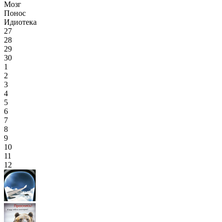
Мозг
Понос
Идиотека
27
28
29
30
1
2
3
4
5
6
7
8
9
10
11
12