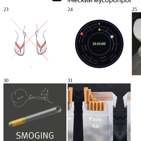
23
24
25
30
31