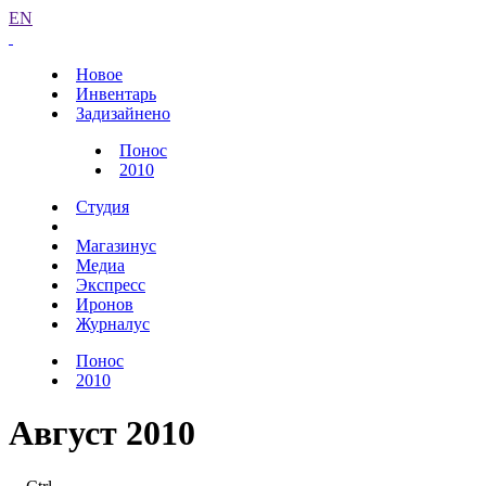
EN
Новое
Инвентарь
Задизайнено
Понос
2010
Студия
Магазинус
Медиа
Экспресс
Иронов
Журналус
Понос
2010
Август 2010