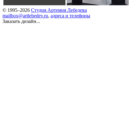
© 1995–2026
Студия Артемия Лебедева
mailbox@artlebedev.ru
,
адреса и телефоны
Заказать дизайн...