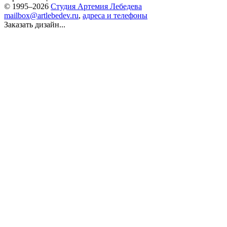
© 1995–2026
Студия Артемия Лебедева
mailbox@artlebedev.ru
,
адреса и телефоны
Заказать дизайн...