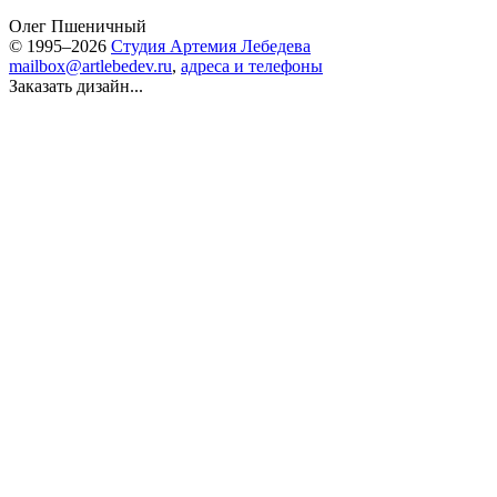
Олег Пшеничный
© 1995–2026
Студия Артемия Лебедева
mailbox@artlebedev.ru
,
адреса и телефоны
Заказать дизайн...