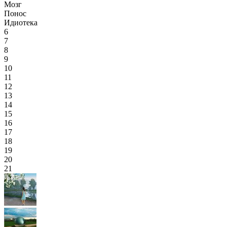
Мозг
Понос
Идиотека
6
7
8
9
10
11
12
13
14
15
16
17
18
19
20
21