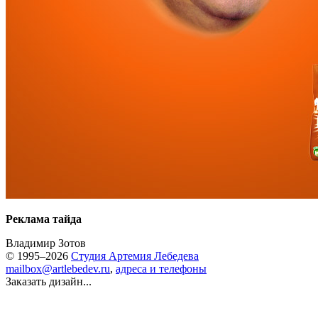
Реклама тайда
Владимир Зотов
© 1995–2026
Студия Артемия Лебедева
mailbox@artlebedev.ru
,
адреса и телефоны
Заказать дизайн...