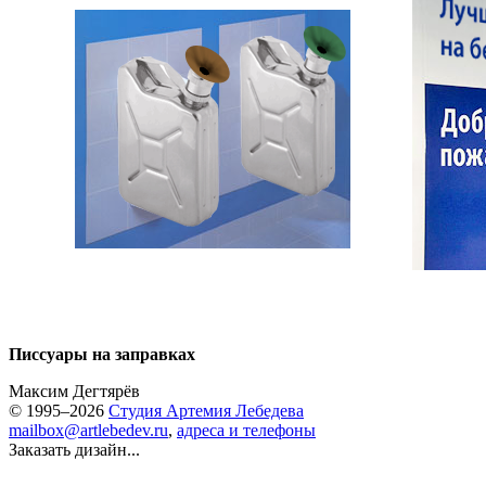
Писсуары на заправках
Максим Дегтярёв
© 1995–2026
Студия Артемия Лебедева
mailbox@artlebedev.ru
,
адреса и телефоны
Заказать дизайн...