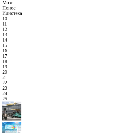
Мозг
Понос
Идиотека
10
11
12
13
14
15
16
17
18
19
20
21
22
23
24
25