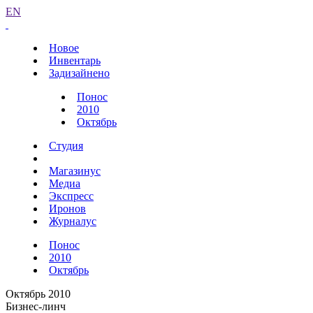
EN
Новое
Инвентарь
Задизайнено
Понос
2010
Октябрь
Студия
Магазинус
Медиа
Экспресс
Иронов
Журналус
Понос
2010
Октябрь
Октябрь 2010
Бизнес-линч