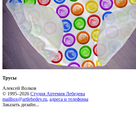
Трусы
Алексей Волков
© 1995–2026
Студия Артемия Лебедева
mailbox@artlebedev.ru
,
адреса и телефоны
Заказать дизайн...