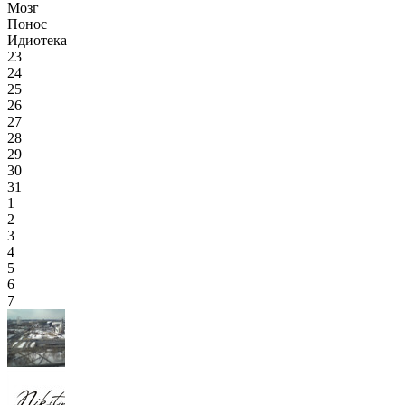
Мозг
Понос
Идиотека
23
24
25
26
27
28
29
30
31
1
2
3
4
5
6
7