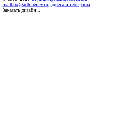
mailbox@artlebedev.ru
,
адреса и телефоны
Заказать дизайн...