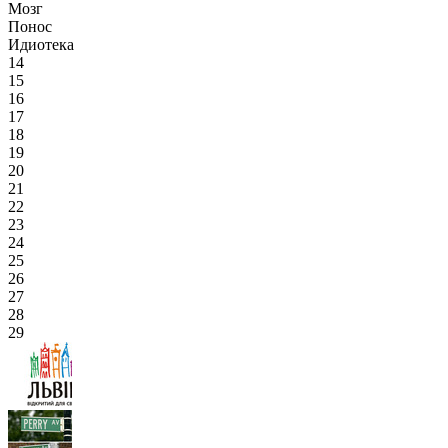
Мозг
Понос
Идиотека
14
15
16
17
18
19
20
21
22
23
24
25
26
27
28
29