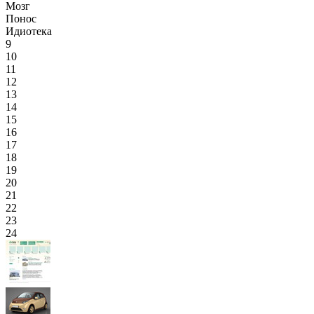
Мозг
Понос
Идиотека
9
10
11
12
13
14
15
16
17
18
19
20
21
22
23
24