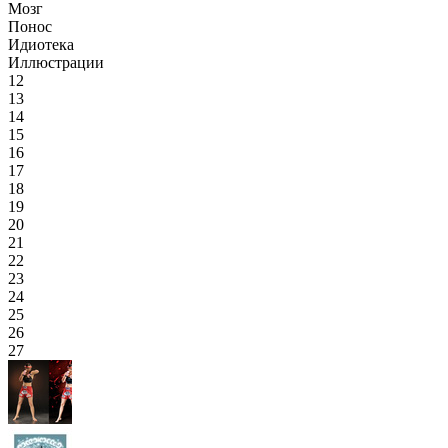
Мозг
Понос
Идиотека
Иллюстрации
12
13
14
15
16
17
18
19
20
21
22
23
24
25
26
27