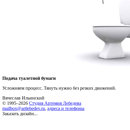
Подача туалетной бумаги
Усложняем процесс. Тянуть нужно без резких движений.
Вячеслав Ильинский
© 1995–2026
Студия Артемия Лебедева
mailbox@artlebedev.ru
,
адреса и телефоны
Заказать дизайн...