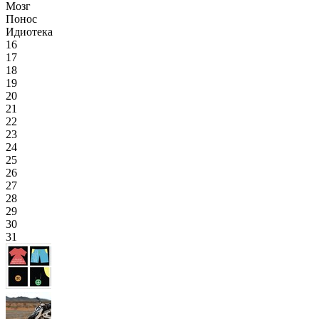
Мозг
Понос
Идиотека
16
17
18
19
20
21
22
23
24
25
26
27
28
29
30
31