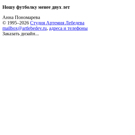
Ношу футболку менее двух лет
Анна Пономарева
© 1995–2026
Студия Артемия Лебедева
mailbox@artlebedev.ru
,
адреса и телефоны
Заказать дизайн...