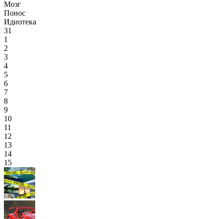
Мозг
Понос
Идиотека
31
1
2
3
4
5
6
7
8
9
10
11
12
13
14
15