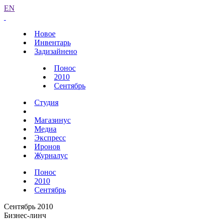
EN
Новое
Инвентарь
Задизайнено
Понос
2010
Сентябрь
Студия
Магазинус
Медиа
Экспресс
Иронов
Журналус
Понос
2010
Сентябрь
Сентябрь 2010
Бизнес-линч