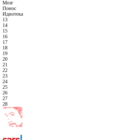
Мозг
Понос
Идиотека
13
14
15
16
17
18
19
20
21
22
23
24
25
26
27
28