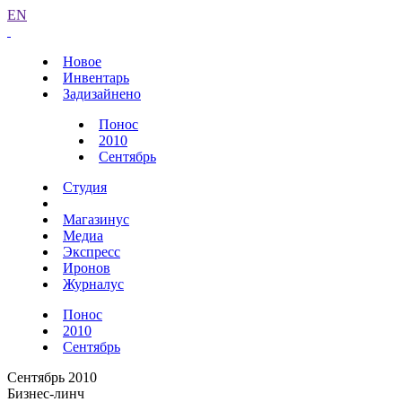
EN
Новое
Инвентарь
Задизайнено
Понос
2010
Сентябрь
Студия
Магазинус
Медиа
Экспресс
Иронов
Журналус
Понос
2010
Сентябрь
Сентябрь 2010
Бизнес-линч