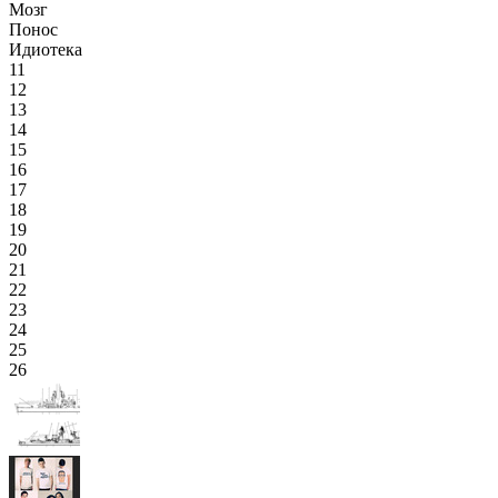
Мозг
Понос
Идиотека
11
12
13
14
15
16
17
18
19
20
21
22
23
24
25
26