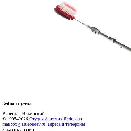
Зубная щетка
Вячеслав Ильинский
© 1995–2026
Студия Артемия Лебедева
mailbox@artlebedev.ru
,
адреса и телефоны
Заказать дизайн...