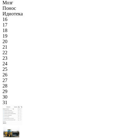
Мозг
Понос
Идиотека
16
17
18
19
20
21
22
23
24
25
26
27
28
29
30
31