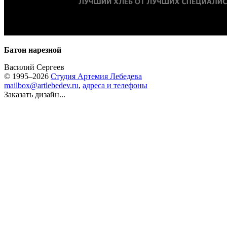
Батон нарезной
Василий Сергеев
© 1995–2026
Студия Артемия Лебедева
mailbox@artlebedev.ru
,
адреса и телефоны
Заказать дизайн...