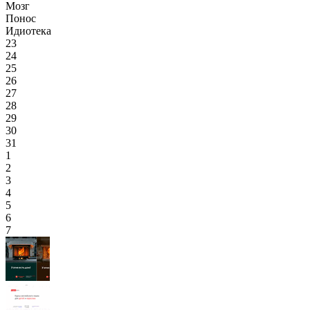
Мозг
Понос
Идиотека
23
24
25
26
27
28
29
30
31
1
2
3
4
5
6
7