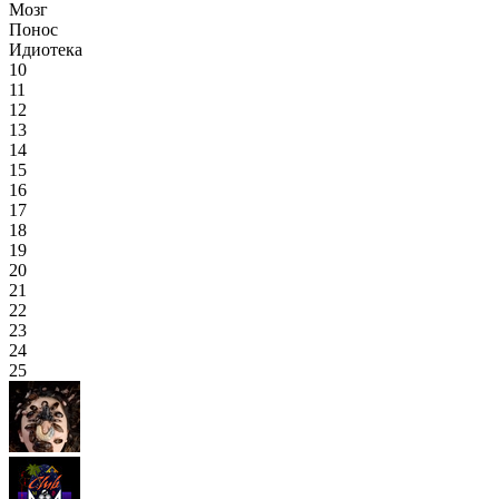
Мозг
Понос
Идиотека
10
11
12
13
14
15
16
17
18
19
20
21
22
23
24
25