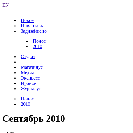
EN
Новое
Инвентарь
Задизайнено
Понос
2010
Студия
Магазинус
Медиа
Экспресс
Иронов
Журналус
Понос
2010
Сентябрь 2010