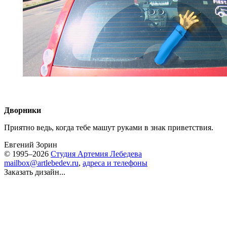
Дворники
Приятно ведь, когда тебе машут руками в знак приветствия.
Евгений Зорин
© 1995–2026
Студия Артемия Лебедева
mailbox@artlebedev.ru
,
адреса и телефоны
Заказать дизайн...