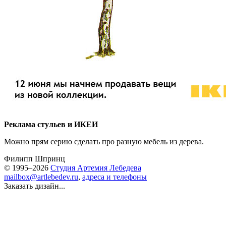
Реклама стульев и ИКЕИ
Можно прям серию сделать про разную мебель из дерева.
Филипп Шпринц
© 1995–2026
Студия Артемия Лебедева
mailbox@artlebedev.ru
,
адреса и телефоны
Заказать дизайн...