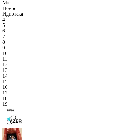
Мозг
Понос
Идиотека
4
5
6
7
8
9
10
11
12
13
14
15
16
17
18
19