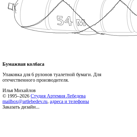
Бумажная колбаса
Упаковка для 6 рулонов туалетной бумаги. Для
отечественного производителя.
Илья Михайлов
© 1995–2026
Студия Артемия Лебедева
mailbox@artlebedev.ru
,
адреса и телефоны
Заказать дизайн...