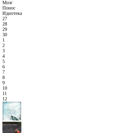
Мозг
Понос
Идиотека
27
28
29
30
1
2
3
4
5
6
7
8
9
10
11
12