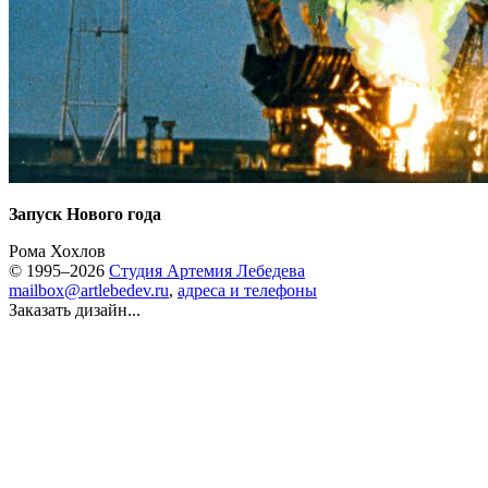
Запуск Нового года
Рома Хохлов
© 1995–2026
Студия Артемия Лебедева
mailbox@artlebedev.ru
,
адреса и телефоны
Заказать дизайн...