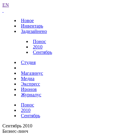
EN
Новое
Инвентарь
Задизайнено
Понос
2010
Сентябрь
Студия
Магазинус
Медиа
Экспресс
Иронов
Журналус
Понос
2010
Сентябрь
Сентябрь 2010
Бизнес-линч