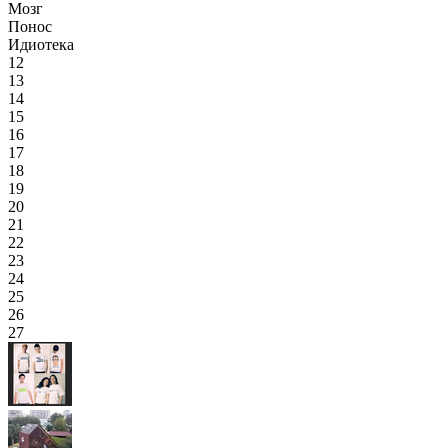
Мозг
Понос
Идиотека
12
13
14
15
16
17
18
19
20
21
22
23
24
25
26
27