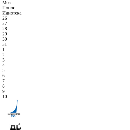
Мозг
Понос
Идиотека
26
27
28
29
30
31
1
2
3
4
5
6
7
8
9
10